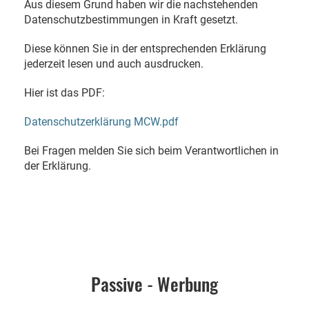
Aus diesem Grund haben wir die nachstehenden
Datenschutzbestimmungen in Kraft gesetzt.
Diese können Sie in der entsprechenden Erklärung
jederzeit lesen und auch ausdrucken.
Hier ist das PDF:
Datenschutzerklärung MCW.pdf
Bei Fragen melden Sie sich beim Verantwortlichen in
der Erklärung.
Passive - Werbung