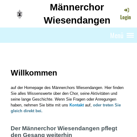
Männerchor
Login
Wiesendangen
Menü
Willkommen
auf der Homepage des Männerchors Wiesendangen. Hier finden
Sie alles Wissenswerte über den Chor, seine Aktivitäten und
seine lange Geschichte. Wenn Sie Fragen oder Anregungen
haben, nehmen Sie bitte mit uns
Kontakt
auf,
oder treten Sie
gleich direkt bei.
Der Männerchor Wiesendangen pflegt
den Gesang weiterhin