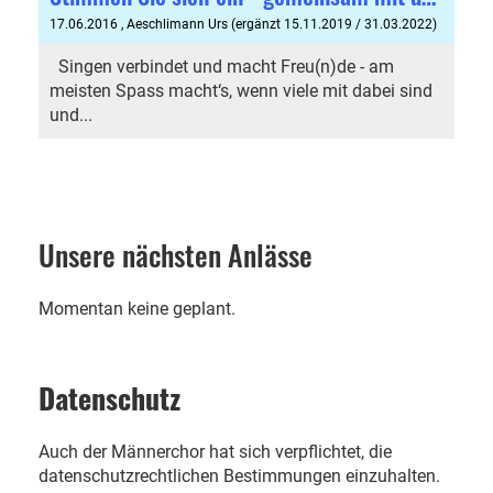
17.06.2016
, Aeschlimann Urs (ergänzt 15.11.2019 / 31.03.2022)
Singen verbindet und macht Freu(n)de - am
meisten Spass macht‘s, wenn viele mit dabei sind
und...
Unsere nächsten Anlässe
Momentan keine geplant.
Datenschutz
Auch der Männerchor hat sich verpflichtet, die
datenschutzrechtlichen Bestimmungen einzuhalten.